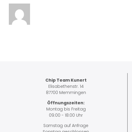
Chip Team Kunert
Elisabethenstr. 14
87700 Memmingen
Öffnungszeiten:
Montag bis Freitag
09:00 - 18:00 Uhr
Samstag auf Anfrage
Sonntag geschlossen