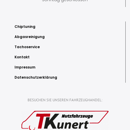
Chiptuning
Abgasreinigung
Tachoservice
Kontakt
Impressum
Datenschutzerklärung
BESUCHEN SIE UNSEREN FAHRZEUGHANDEL: